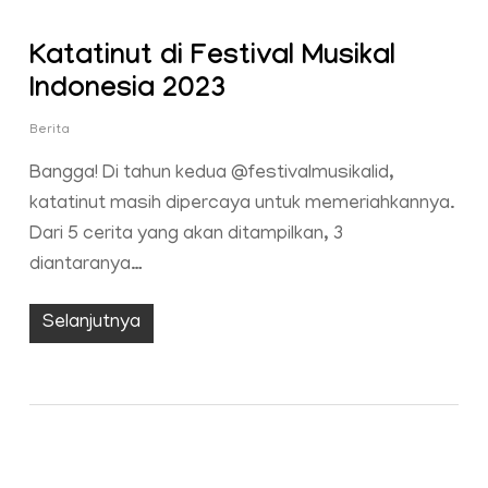
Katatinut di Festival Musikal
Indonesia 2023
Berita
Bangga! Di tahun kedua @festivalmusikalid,
katatinut masih dipercaya untuk memeriahkannya.
Dari 5 cerita yang akan ditampilkan, 3
diantaranya…
Selanjutnya