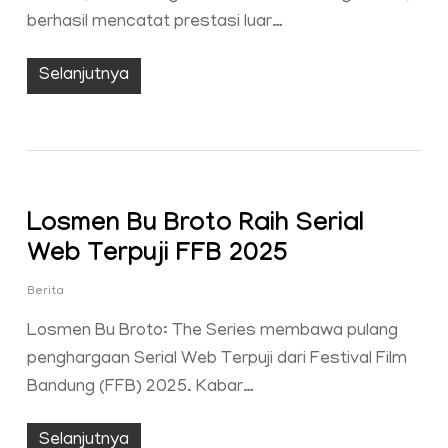
berhasil mencatat prestasi luar…
Selanjutnya
Losmen Bu Broto Raih Serial
Web Terpuji FFB 2025
Berita
Losmen Bu Broto: The Series membawa pulang
penghargaan Serial Web Terpuji dari Festival Film
Bandung (FFB) 2025. Kabar…
Selanjutnya