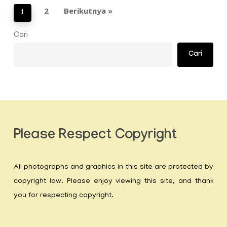
2
Berikutnya »
1
Cari
Cari
Please Respect Copyright
All photographs and graphics in this site are protected by
copyright law. Please enjoy viewing this site, and thank
you for respecting copyright.