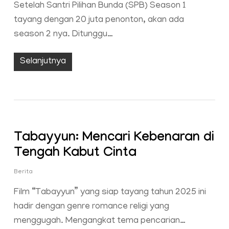
Setelah Santri Pilihan Bunda (SPB) Season 1
tayang dengan 20 juta penonton, akan ada
season 2 nya. Ditunggu…
Selanjutnya
Tabayyun: Mencari Kebenaran di
Tengah Kabut Cinta
Berita
Film “Tabayyun” yang siap tayang tahun 2025 ini
hadir dengan genre romance religi yang
menggugah. Mengangkat tema pencarian…