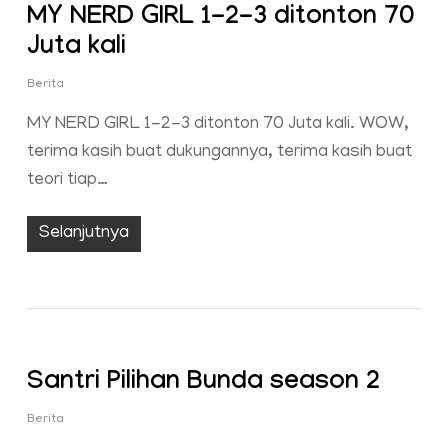
MY NERD GIRL 1-2-3 ditonton 70
Juta kali
Berita
MY NERD GIRL 1-2-3 ditonton 70 Juta kali. WOW,
terima kasih buat dukungannya, terima kasih buat
teori tiap…
Selanjutnya
Santri Pilihan Bunda season 2
Berita