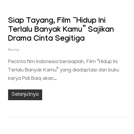
Siap Tayang, Film “Hidup Ini
Terlalu Banyak Kamu” Sajikan
Drama Cinta Segitiga
Berita
Pecinta film Indonesia bersiaplah. Film “Hidup Ini
Terlalu Banyak Kamu” yang diadaptasi dari buku
karya Pidi Baiq akan…
Selanjutnya