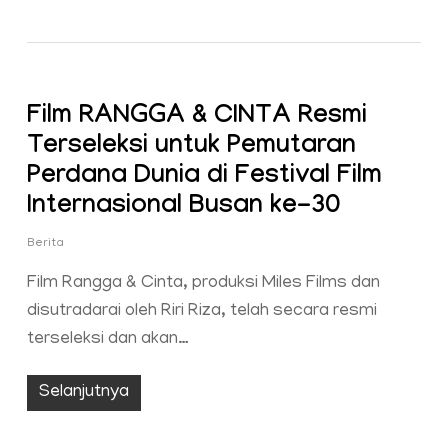
Film RANGGA & CINTA Resmi
Terseleksi untuk Pemutaran
Perdana Dunia di Festival Film
Internasional Busan ke-30
Berita
Film Rangga & Cinta, produksi Miles Films dan
disutradarai oleh Riri Riza, telah secara resmi
terseleksi dan akan…
Selanjutnya