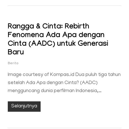
Rangga & Cinta: Rebirth
Fenomena Ada Apa dengan
Cinta (AADC) untuk Generasi
Baru
Berita
Image courtesy of Kompas.id Dua puluh tiga tahun
setelah Ada Apa dengan Cinta? (AADC)
mengguncang dunia perfilman Indonesia,…
Selanjutnya