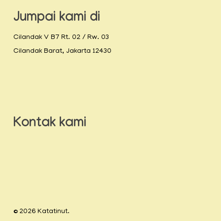
Jumpai kami di
Cilandak V B7 Rt. 02 / Rw. 03
Cilandak Barat, Jakarta 12430
Kontak kami
© 2026 Katatinut.