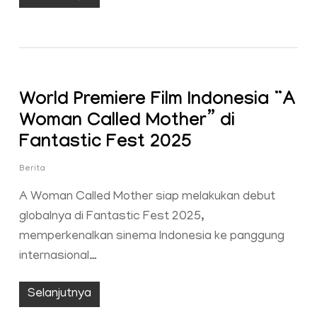
World Premiere Film Indonesia “A
Woman Called Mother” di
Fantastic Fest 2025
Berita
A Woman Called Mother siap melakukan debut
globalnya di Fantastic Fest 2025,
memperkenalkan sinema Indonesia ke panggung
internasional…
Selanjutnya