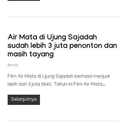
Air Mata di Ujung Sajadah
sudah lebih 3 juta penonton dan
masih tayang
Berita
Film Air Mata di Ujung Sajadah berhasil menjual
lebih dari 3 juta tiket. Tahun ini Film Air Mata…
Selanjutnya