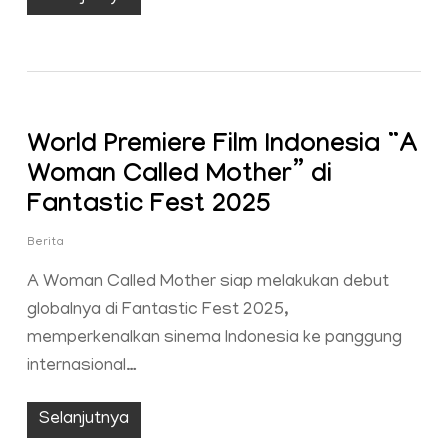
World Premiere Film Indonesia “A
Woman Called Mother” di
Fantastic Fest 2025
Berita
A Woman Called Mother siap melakukan debut
globalnya di Fantastic Fest 2025,
memperkenalkan sinema Indonesia ke panggung
internasional…
Selanjutnya