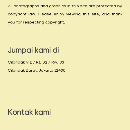
All photographs and graphics in this site are protected by
copyright law. Please enjoy viewing this site, and thank
you for respecting copyright.
Jumpai kami di
Cilandak V B7 Rt. 02 / Rw. 03
Cilandak Barat, Jakarta 12430
Kontak kami