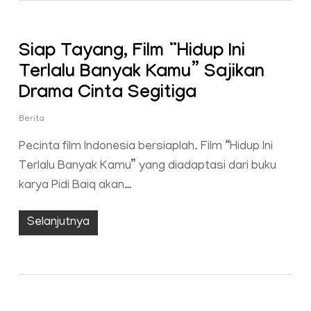
Siap Tayang, Film “Hidup Ini
Terlalu Banyak Kamu” Sajikan
Drama Cinta Segitiga
Berita
Pecinta film Indonesia bersiaplah. Film “Hidup Ini
Terlalu Banyak Kamu” yang diadaptasi dari buku
karya Pidi Baiq akan…
Selanjutnya