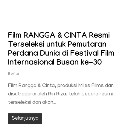
Film RANGGA & CINTA Resmi
Terseleksi untuk Pemutaran
Perdana Dunia di Festival Film
Internasional Busan ke-30
Berita
Film Rangga & Cinta, produksi Miles Films dan
disutradarai oleh Riri Riza, telah secara resmi
terseleksi dan akan…
Selanjutnya