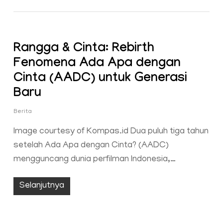
Rangga & Cinta: Rebirth
Fenomena Ada Apa dengan
Cinta (AADC) untuk Generasi
Baru
Berita
Image courtesy of Kompas.id Dua puluh tiga tahun
setelah Ada Apa dengan Cinta? (AADC)
mengguncang dunia perfilman Indonesia,…
Selanjutnya