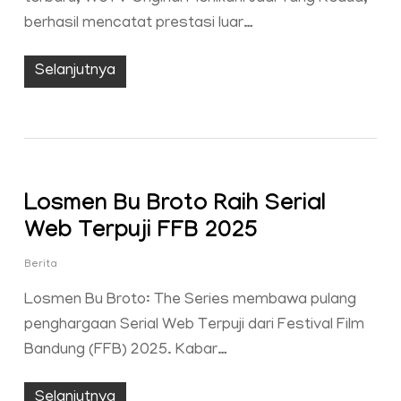
berhasil mencatat prestasi luar…
Selanjutnya
Losmen Bu Broto Raih Serial
Web Terpuji FFB 2025
Berita
Losmen Bu Broto: The Series membawa pulang
penghargaan Serial Web Terpuji dari Festival Film
Bandung (FFB) 2025. Kabar…
Selanjutnya