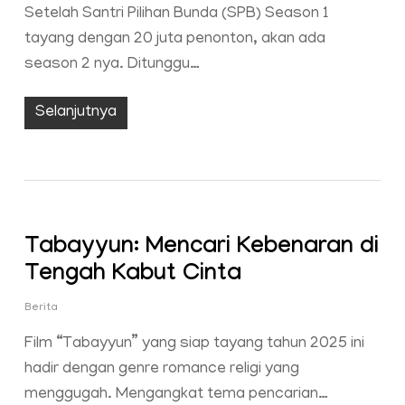
Setelah Santri Pilihan Bunda (SPB) Season 1
tayang dengan 20 juta penonton, akan ada
season 2 nya. Ditunggu…
Selanjutnya
Tabayyun: Mencari Kebenaran di
Tengah Kabut Cinta
Berita
Film “Tabayyun” yang siap tayang tahun 2025 ini
hadir dengan genre romance religi yang
menggugah. Mengangkat tema pencarian…