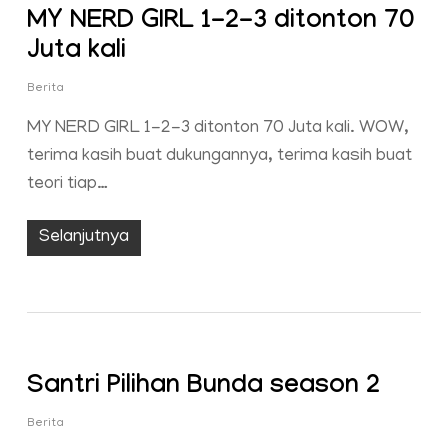
MY NERD GIRL 1-2-3 ditonton 70
Juta kali
Berita
MY NERD GIRL 1-2-3 ditonton 70 Juta kali. WOW,
terima kasih buat dukungannya, terima kasih buat
teori tiap…
Selanjutnya
Santri Pilihan Bunda season 2
Berita