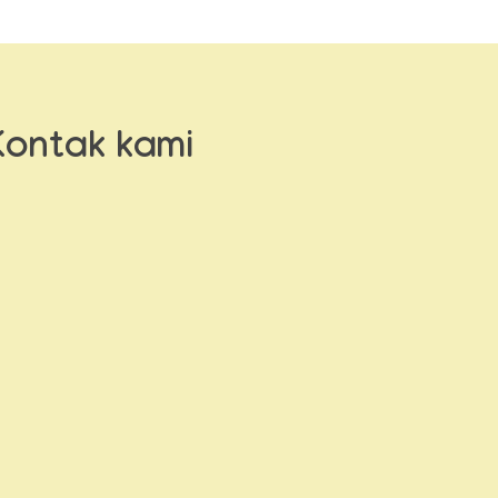
Kontak kami