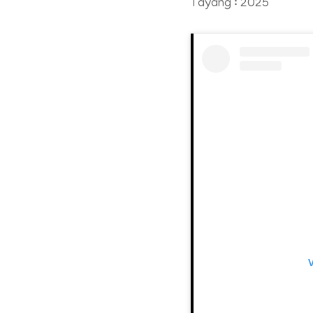
Tayang : 2025