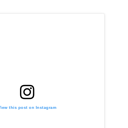
View this post on Instagram