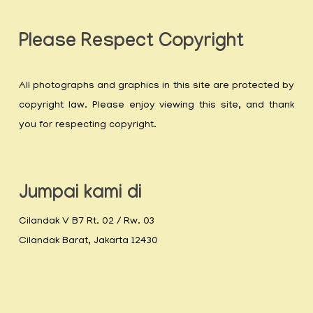
Please Respect Copyright
All photographs and graphics in this site are protected by
copyright law. Please enjoy viewing this site, and thank
you for respecting copyright.
Jumpai kami di
Cilandak V B7 Rt. 02 / Rw. 03
Cilandak Barat, Jakarta 12430