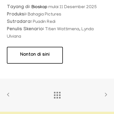
Tayang di:
Bioskop
mulai 11 Desember 2025
Produksi:
Bahagia Pictures
Sutradara:
Puadin Redi
Penulis Skenario:
Titien Wattimena, Lynda
Ulviana
Nonton di sini