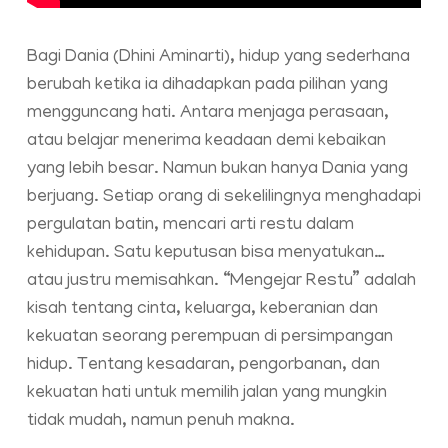
Bagi Dania (Dhini Aminarti), hidup yang sederhana
berubah ketika ia dihadapkan pada pilihan yang
mengguncang hati. Antara menjaga perasaan,
atau belajar menerima keadaan demi kebaikan
yang lebih besar. Namun bukan hanya Dania yang
berjuang. Setiap orang di sekelilingnya menghadapi
pergulatan batin, mencari arti restu dalam
kehidupan. Satu keputusan bisa menyatukan…
atau justru memisahkan. “Mengejar Restu” adalah
kisah tentang cinta, keluarga, keberanian dan
kekuatan seorang perempuan di persimpangan
hidup. Tentang kesadaran, pengorbanan, dan
kekuatan hati untuk memilih jalan yang mungkin
tidak mudah, namun penuh makna.