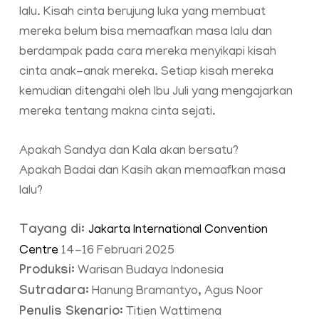
lalu. Kisah cinta berujung luka yang membuat
mereka belum bisa memaafkan masa lalu dan
berdampak pada cara mereka menyikapi kisah
cinta anak-anak mereka. Setiap kisah mereka
kemudian ditengahi oleh Ibu Juli yang mengajarkan
mereka tentang makna cinta sejati.
Apakah Sandya dan Kala akan bersatu?
Apakah Badai dan Kasih akan memaafkan masa
lalu?
Tayang di:
Jakarta International Convention
Centre
14-16 Februari 2025
Produksi:
Warisan Budaya Indonesia
Sutradara:
Hanung Bramantyo, Agus Noor
Penulis Skenario:
Titien Wattimena