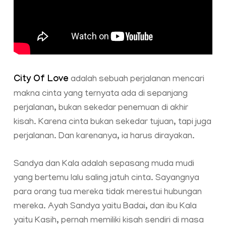
City Of Love
adalah sebuah perjalanan mencari
makna cinta yang ternyata ada di sepanjang
perjalanan, bukan sekedar penemuan di akhir
kisah. Karena cinta bukan sekedar tujuan, tapi juga
perjalanan. Dan karenanya, ia harus dirayakan.
Sandya dan Kala adalah sepasang muda mudi
yang bertemu lalu saling jatuh cinta. Sayangnya
para orang tua mereka tidak merestui hubungan
mereka. Ayah Sandya yaitu Badai, dan ibu Kala
yaitu Kasih, pernah memiliki kisah sendiri di masa