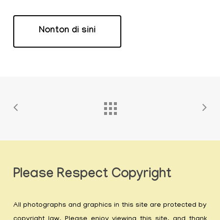
Nonton di sini
Please Respect Copyright
All photographs and graphics in this site are protected by
copyright law. Please enjoy viewing this site, and thank