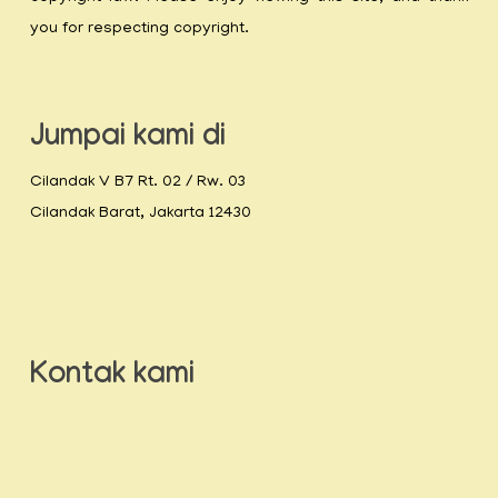
you for respecting copyright.
Jumpai kami di
Cilandak V B7 Rt. 02 / Rw. 03
Cilandak Barat, Jakarta 12430
Kontak kami